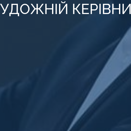
УДОЖНІЙ КЕРІВН