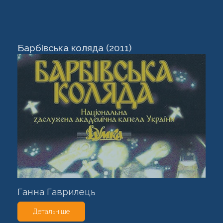
Барбівська коляда (2011)
Ганна Гаврилець
Детальніше