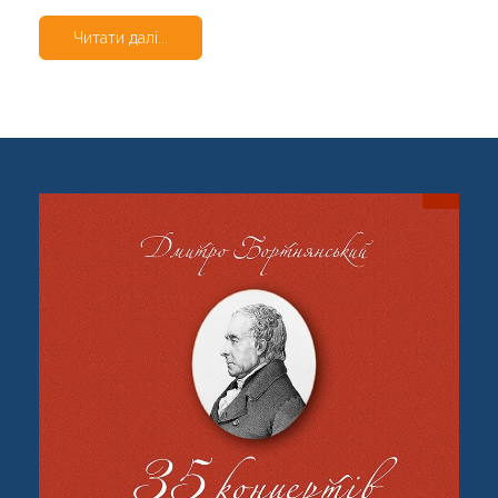
Читати далі...