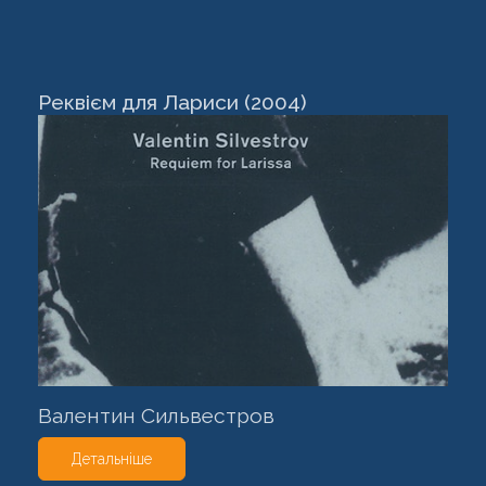
Реквієм для Лариси (2004)
Валентин Сильвестров
Детальніше