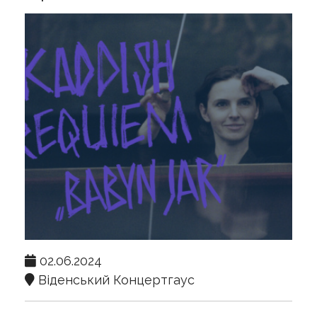
02.06.2024
Віденський Концертгаус