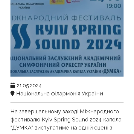
21.05.2024
Національна філармонія України
На завершальному заході Міжнародного
фестивалю Kyiv Spring Sound 2024 капела
"ДУМКА" виступатиме на одній сцені з