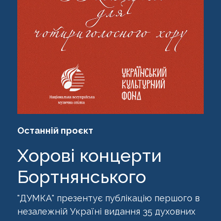
Останній проєкт
Хорові концерти
Бортнянського
"ДУМКА" презентує публікацію першого в
незалежній Україні видання 35 духовних