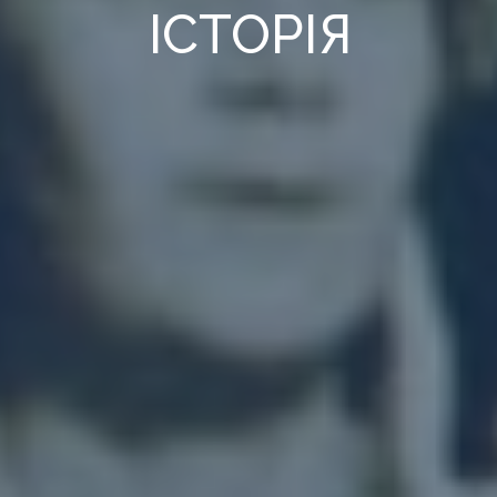
ІСТОРІЯ