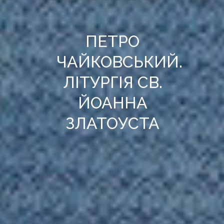
ПЕТРО
ЧАЙКОВСЬКИЙ.
ЛІТУРГІЯ СВ.
ЙОАННА
ЗЛАТОУСТА