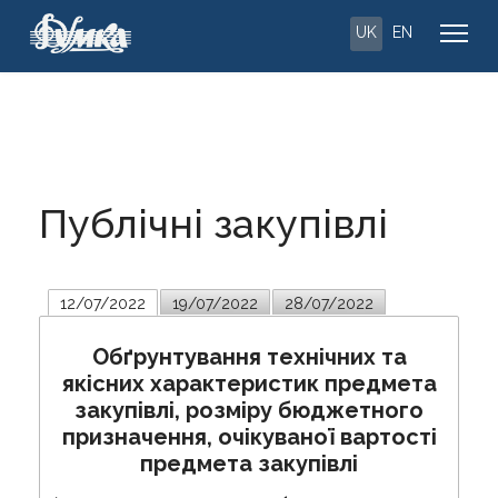
UK
EN
Публічні закупівлі
12/07/2022
19/07/2022
28/07/2022
Обґрунтування технічних та
якісних характеристик предмета
закупівлі, розміру бюджетного
призначення, очікуваної вартості
предмета закупівлі