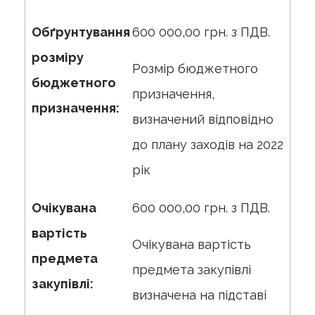
Обґрунтування
600 000,00 грн. з ПДВ.
розміру
Розмір бюджетного
бюджетного
призначення,
призначення:
визначений відповідно
до плану заходів на 2022
рік
Очікувана
600 000,00 грн. з ПДВ.
вартість
Очікувана вартість
предмета
предмета закупівлі
закупівлі:
визначена на підставі