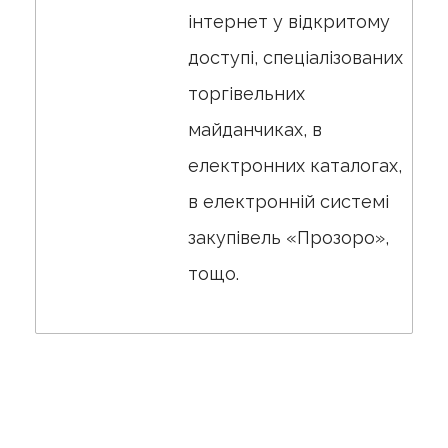
інтернет у відкритому
доступі, спеціалізованих
торгівельних
майданчиках, в
електронних каталогах,
в електронній системі
закупівель «Прозоро»,
тощо.