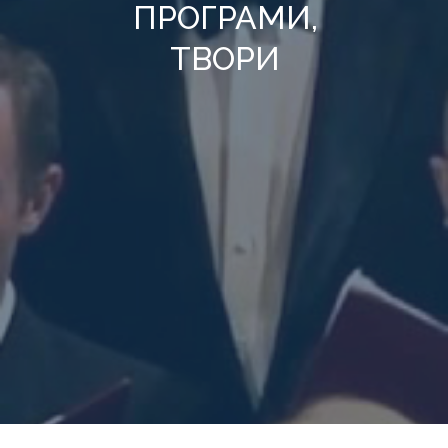
ПРОГРАМИ,
ТВОРИ