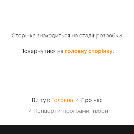
Сторінка знаходиться на стадії розробки.
Повернутися на
головну сторінку
.
Ви тут:
Головна
Про нас
Концерти, програми, твори