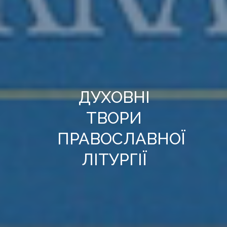
ДУХОВНІ
ТВОРИ
ПРАВОСЛАВНОЇ
ЛІТУРГІЇ