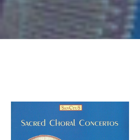
ДУХОВНІ ХОРОВІ
КОНЦЕРТИ (2000)