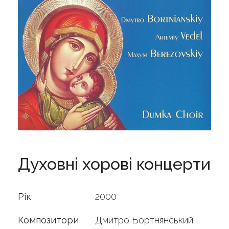
Духовні хорові концерти
Рік
2000
Композитори
Дмитро Бортнянський